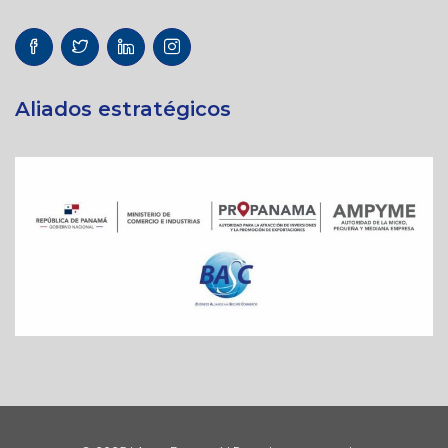
Aliados estratégicos