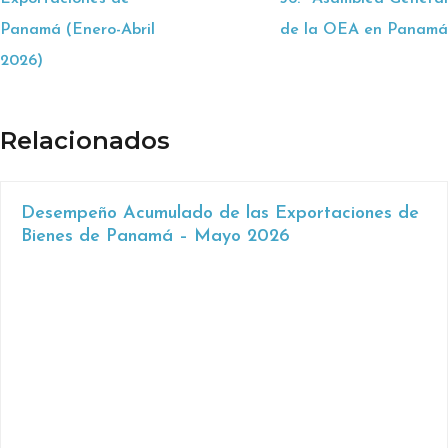
Panamá (Enero-Abril
de la OEA en Panamá
2026)
Relacionados
Desempeño Acumulado de las Exportaciones de
Bienes de Panamá – Mayo 2026