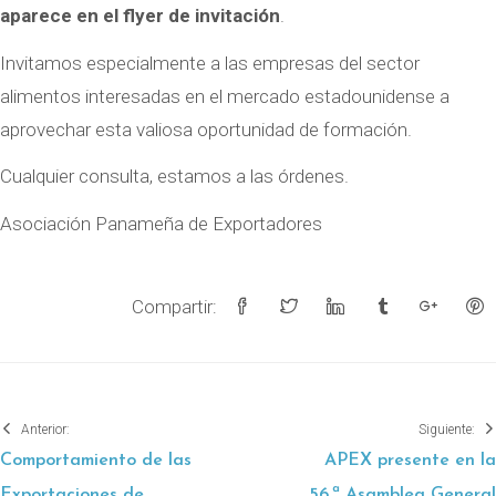
aparece en el flyer de invitación
.
Invitamos especialmente a las empresas del sector
alimentos interesadas en el mercado estadounidense a
aprovechar esta valiosa oportunidad de formación.
Cualquier consulta, estamos a las órdenes.
Asociación Panameña de Exportadores
Compartir:
Anterior:
Siguiente:
Comportamiento de las
APEX presente en la
Exportaciones de
56.ª Asamblea General