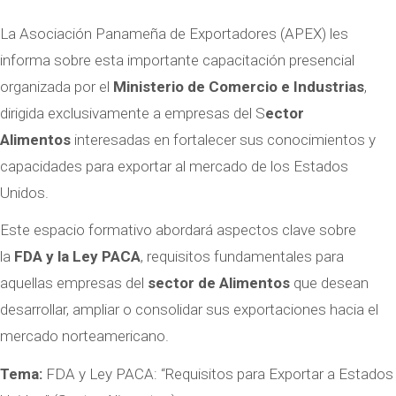
La Asociación Panameña de Exportadores (APEX) les
informa sobre esta importante capacitación presencial
organizada por el
Ministerio de Comercio e Industrias
,
dirigida exclusivamente a empresas del S
ector
Alimentos
interesadas en fortalecer sus conocimientos y
capacidades para exportar al mercado de los Estados
Unidos.
Este espacio formativo abordará aspectos clave sobre
la
FDA y la Ley PACA
, requisitos fundamentales para
aquellas empresas del
sector de Alimentos
que desean
desarrollar, ampliar o consolidar sus exportaciones hacia el
mercado norteamericano.
Tema:
FDA y Ley PACA: “Requisitos para Exportar a Estados