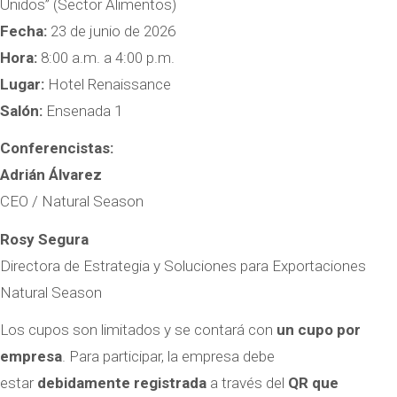
Unidos” (Sector Alimentos)
Fecha:
23 de junio de 2026
Hora:
8:00 a.m. a 4:00 p.m.
Lugar:
Hotel Renaissance
Salón:
Ensenada 1
Conferencistas:
Adrián Álvarez
CEO / Natural Season
Rosy Segura
Directora de Estrategia y Soluciones para Exportaciones
Natural Season
Los cupos son limitados y se contará con
un cupo por
empresa
. Para participar, la empresa debe
estar
debidamente registrada
a través del
QR que