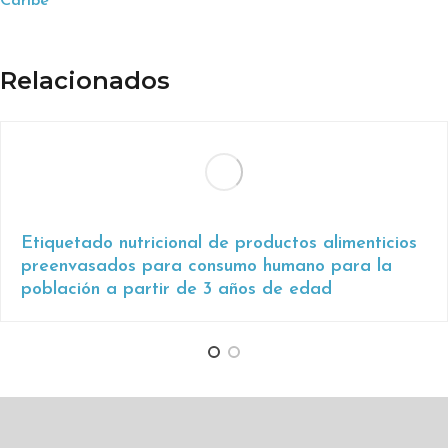
Caribe
Relacionados
Etiquetado nutricional de productos alimenticios
preenvasados para consumo humano para la
población a partir de 3 años de edad