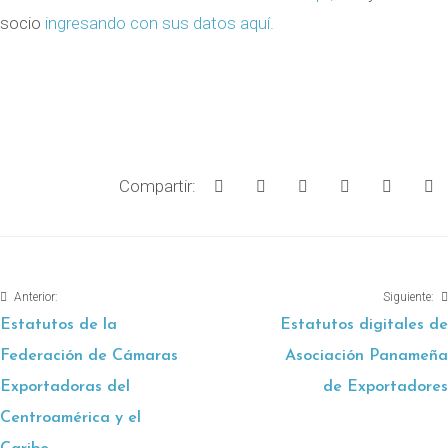
socio
ingresando con sus datos aquí.
Compartir:
Anterior:
Siguiente:
Estatutos de la
Estatutos digitales de
Federación de Cámaras
Asociación Panameña
Exportadoras del
de Exportadores
Centroamérica y el