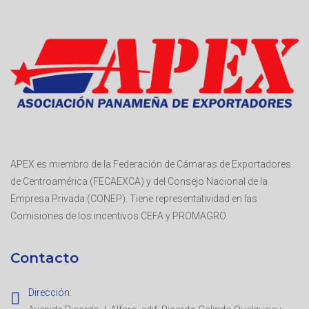
APEX es miembro de la Federación de Cámaras de Exportadores
de Centroamérica (FECAEXCA) y del Consejo Nacional de la
Empresa Privada (CONEP). Tiene representatividad en las
Comisiones de los incentivos CEFA y PROMAGRO.
Contacto
Dirección: