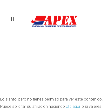
Lo siento, pero no tienes permiso para ver este contenido.
Puede solicitar su afiliación haciendo
clic aquí
, o si ya eres